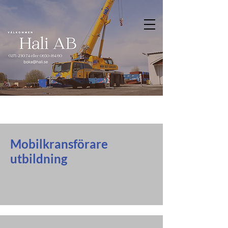
Mobilkransförare
utbildning